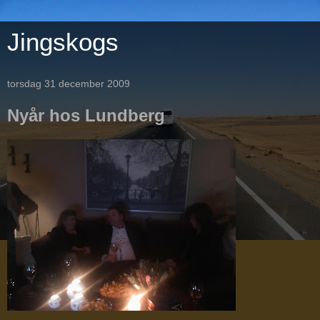
Jingskogs
torsdag 31 december 2009
Nyår hos Lundberg