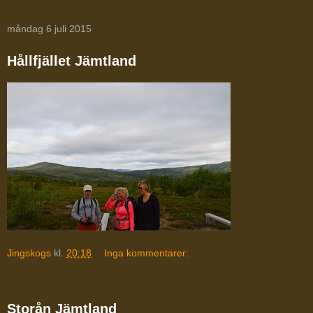
måndag 6 juli 2015
Hållfjället Jämtland
Jingskogs
kl.
20:18
Inga kommentarer:
Storån Jämtland