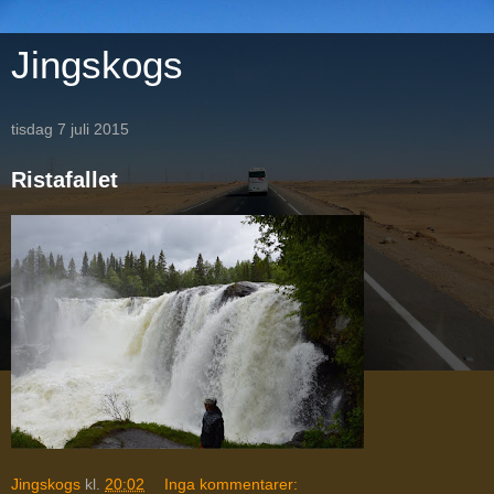
Jingskogs
tisdag 7 juli 2015
Ristafallet
Jingskogs
kl.
20:02
Inga kommentarer: