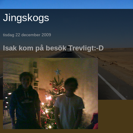
Jingskogs
tisdag 22 december 2009
Isak kom på besök Trevligt:-D