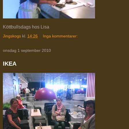
Köttbullsdags hos Lisa
Jingskogs
kl.
14:26
Inga kommentarer:
onsdag 1 september 2010
IKEA