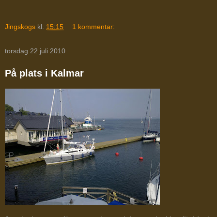
Jingskogs
kl.
15:15
1 kommentar:
torsdag 22 juli 2010
På plats i Kalmar