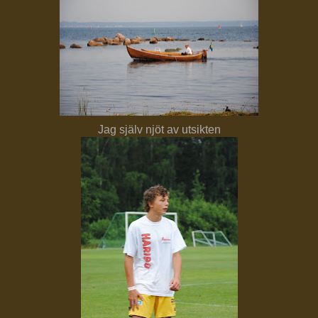
Jag själv njöt av utsikten