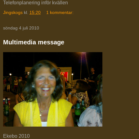
Telefonplanering inför kvällen
Jingskogs
kl.
15:20
1 kommentar:
söndag 4 juli 2010
Multimedia message
Ekebo 2010