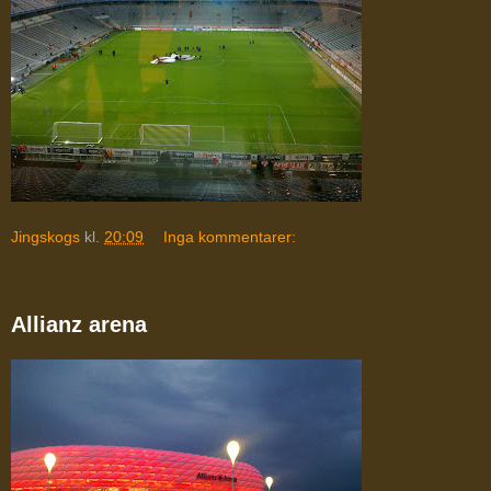
Jingskogs
kl.
20:09
Inga kommentarer:
Allianz arena