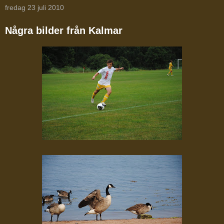
fredag 23 juli 2010
Några bilder från Kalmar