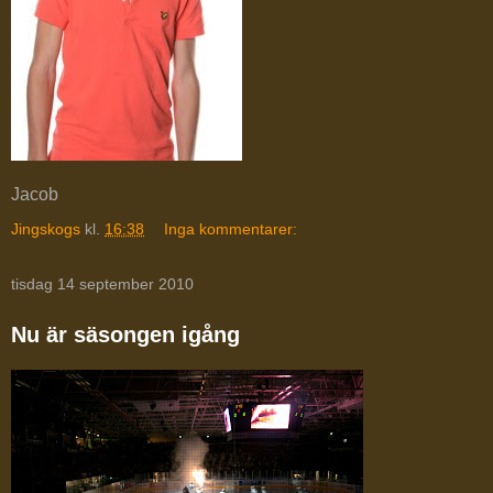
Jacob
Jingskogs
kl.
16:38
Inga kommentarer:
tisdag 14 september 2010
Nu är säsongen igång