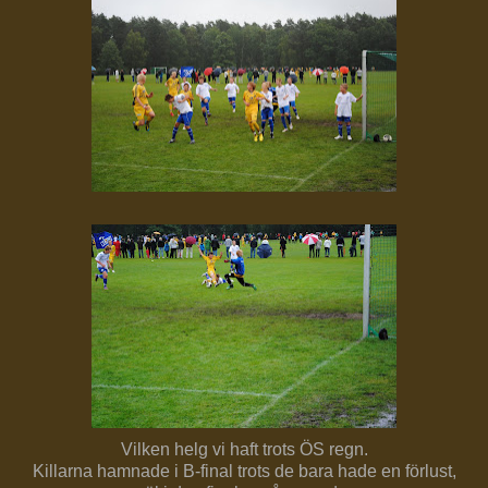
Vilken helg vi haft trots ÖS regn.
Killarna hamnade i B-final trots de bara hade en förlust,