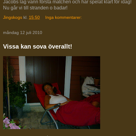
Jacobs lag vann första matchen och har spelat klart för idag!
Nu går vi till stranden o badar!
Jingskogs
kl.
15:50
Inga kommentarer:
måndag 12 juli 2010
Vissa kan sova överallt!