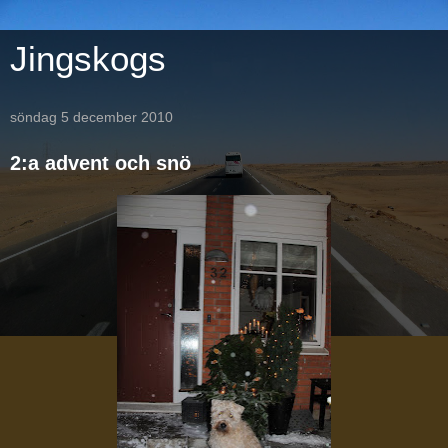
Jingskogs
söndag 5 december 2010
2:a advent och snö