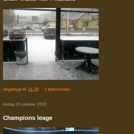
Jingskogs
kl.
11:26
1 kommentar:
tisdag 19 oktober 2010
Champions leage