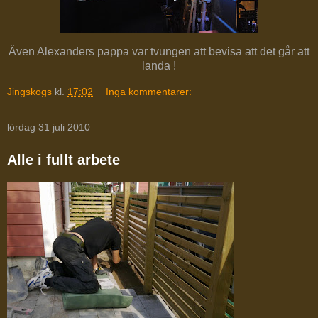
Även Alexanders pappa var tvungen att bevisa att det går att
landa !
Jingskogs
kl.
17:02
Inga kommentarer:
lördag 31 juli 2010
Alle i fullt arbete