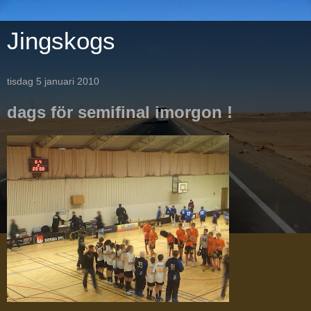
Jingskogs
tisdag 5 januari 2010
dags för semifinal imorgon !